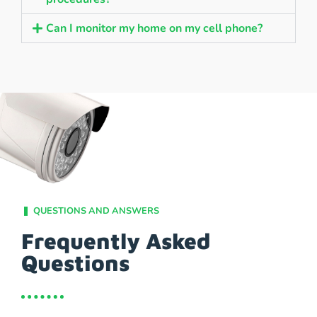
Can I monitor my home on my cell phone?
QUESTIONS AND ANSWERS
Frequently Asked
Questions