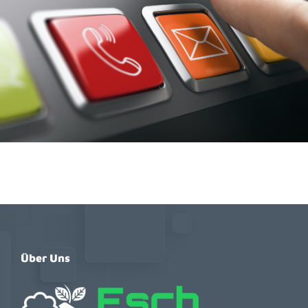
Über Uns