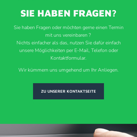
SIE HABEN FRAGEN?
Sie haben Fragen oder möchten gerne einen Termin
mit uns vereinbaren ?
Nichts einfacher als das, nutzen Sie dafür einfach
unsere Möglichkeiten per E-Mail, Telefon oder
Kontaktformular.
Wir kümmern uns umgehend um Ihr Anliegen.
ZU UNSERER KONTAKTSEITE
+479-463-6276