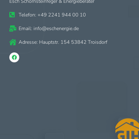
Esch Schornsteinfeger & Energieberater
Telefon: +49 2241 944 00 10
Email: info@eschenergie.de
Adresse: Hauptstr. 154 53842 Troisdorf