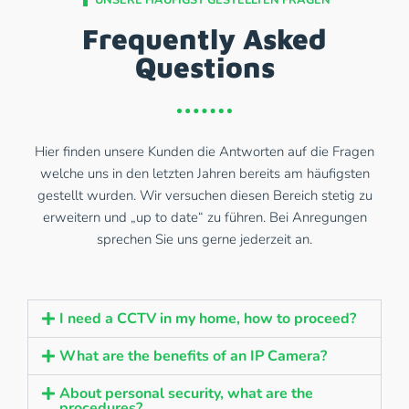
UNSERE HÄUFIGST GESTELLTEN FRAGEN
Frequently Asked
Questions
Hier finden unsere Kunden die Antworten auf die Fragen
welche uns in den letzten Jahren bereits am häufigsten
gestellt wurden. Wir versuchen diesen Bereich stetig zu
erweitern und „up to date“ zu führen. Bei Anregungen
sprechen Sie uns gerne jederzeit an.
I need a CCTV in my home, how to proceed?
What are the benefits of an IP Camera?
About personal security, what are the
procedures?